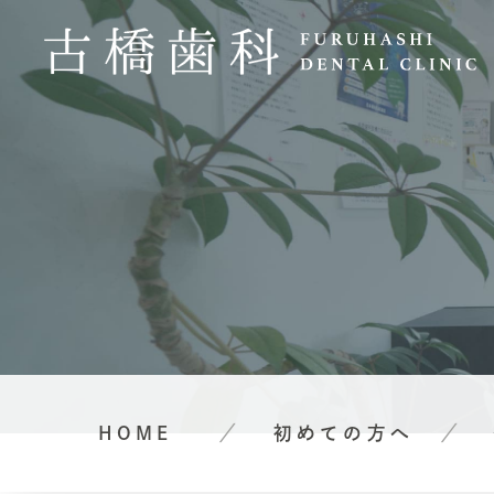
HOME
初めての方へ