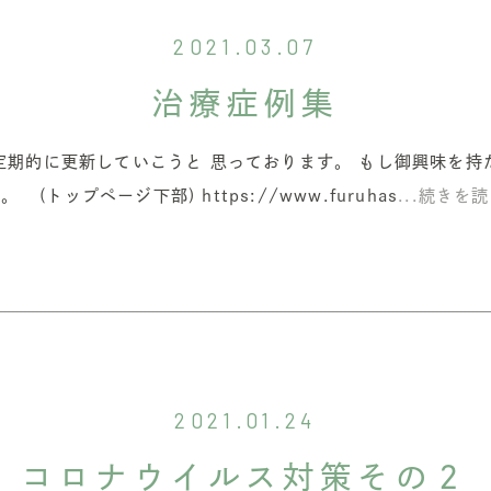
2021.03.07
治療症例集
定期的に更新していこうと 思っております。 もし御興味を持
。 (トップページ下部) https://www.furuhas
...続きを
2021.01.24
コロナウイルス対策その２