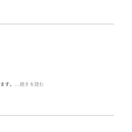
します。
...続きを読む