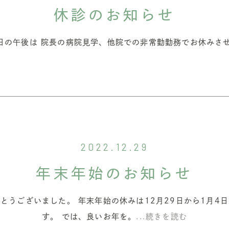
休診のお知らせ
日の午後は 院長の病院見学、他院での非常勤勤務でお休みさ
2022.12.29
年末年始のお知らせ
とうございました。 年末年始の休みは12月29日から1月4
す。 では、良いお年を。
...続きを読む