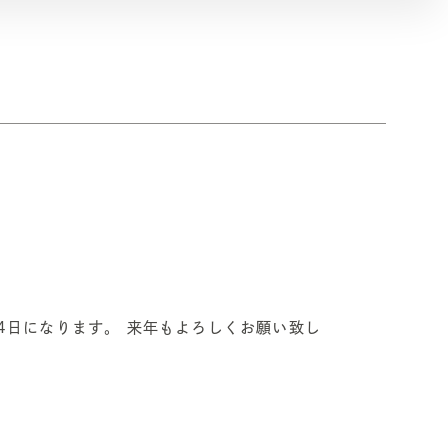
4日になります。 来年もよろしくお願い致し