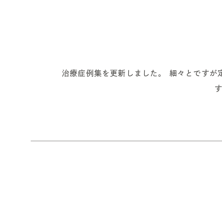
治療症例集を更新しました。 細々とですが
す