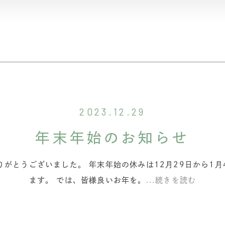
2023.12.29
年末年始のお知らせ
りがとうございました。 年末年始の休みは12月29日から1月
ます。 では、皆様良いお年を。
...続きを読む