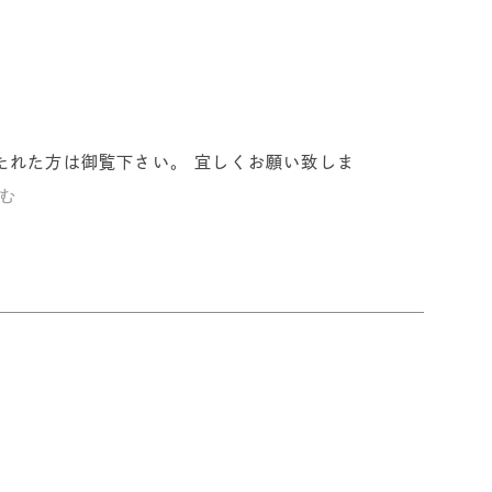
たれた方は御覧下さい。 宜しくお願い致しま
読む