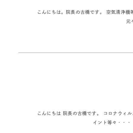
こんにちは。院長の古橋です。 空気清浄機等に関して
元
こんにちは 院長の古橋です。 コロナウィ
イント等々・・・