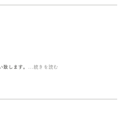
願い致します。
...続きを読む