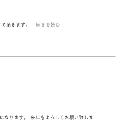
せて頂きます。
...続きを読む
日になります。 来年もよろしくお願い致しま