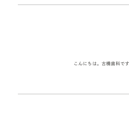
こんにちは。古橋歯科です