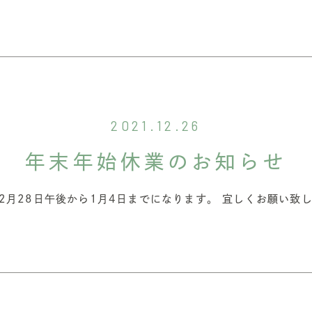
2021.12.26
年末年始休業のお知らせ
12月28日午後から1月4日までになります。 宜しくお願い致