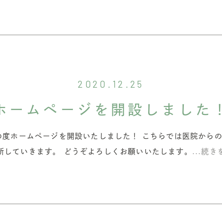
2020.12.25
ホームページを開設しました
の度ホームページを開設いたしました！ こちらでは医院から
新していきます。 どうぞよろしくお願いいたします。
...続