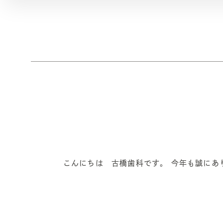
こんにちは 古橋歯科です。 今年も誠にあ