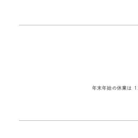
年末年始の休業は 