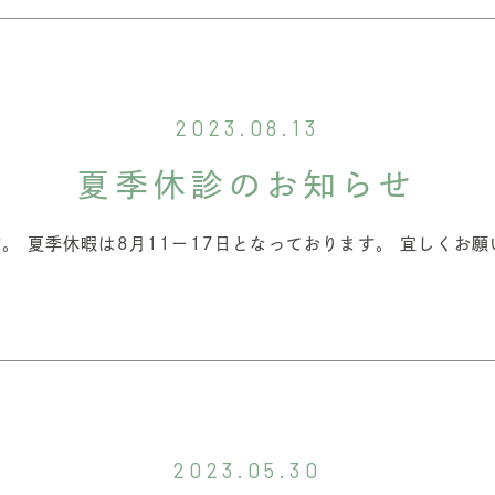
2023.08.13
夏季休診のお知らせ
。 夏季休暇は8月11ー17日となっております。 宜しくお
2023.05.30