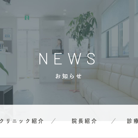
NEWS
お知らせ
クリニック紹介
院長紹介
診