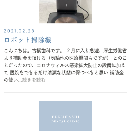
2021.02.28
ロボット掃除機
こんにちは。古橋歯科です。 ２月に入り急遽、厚生労働省
より補助金を頂ける（勿論他の医療機関もですが） とのこ
とだったので、コロナウィルス感染拡大防止の設備に加え
て 医院をできるだけ清潔な状態に保つべきと思い 補助金
の使い
...続きを読む