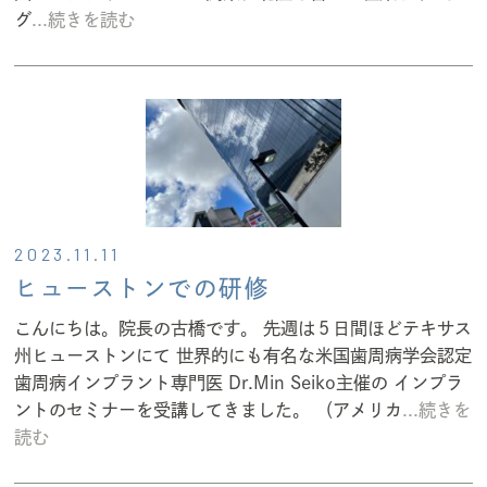
グ
...続きを読む
2023.11.11
ヒューストンでの研修
こんにちは。院長の古橋です。 先週は５日間ほどテキサス
州ヒューストンにて 世界的にも有名な米国歯周病学会認定
歯周病インプラント専門医 Dr.Min Seiko主催の インプラ
ントのセミナーを受講してきました。 （アメリカ
...続きを
読む