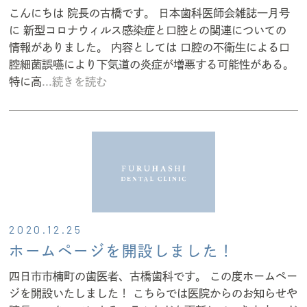
こんにちは 院長の古橋です。 日本歯科医師会雑誌一月号
に 新型コロナウィルス感染症と口腔との関連についての
情報がありました。 内容としては 口腔の不衛生による口
腔細菌誤嚥により下気道の炎症が増悪する可能性がある。
特に高
...続きを読む
2020.12.25
ホームページを開設しました！
四日市市楠町の歯医者、古橋歯科です。 この度ホームペー
ジを開設いたしました！ こちらでは医院からのお知らせや