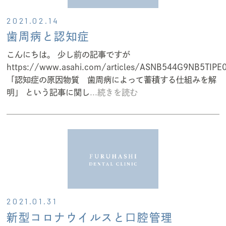
2021.02.14
歯周病と認知症
こんにちは。 少し前の記事ですが
https://www.asahi.com/articles/ASNB544G9NB5TIPE
「認知症の原因物質 歯周病によって蓄積する仕組みを解
明」 という記事に関し
...続きを読む
2021.01.31
新型コロナウイルスと口腔管理