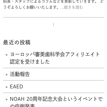
院長・スタッフによるコラムなどを更新していきます。 ど
うぞよろしくお願いいたします。
...続きを読む
1
最近の投稿
ヨーロッパ審美歯科学会アフィリエイト
認定を受けました
活動報告
EAED
NOAH 20周年記念大会というイベントで
の症例発表