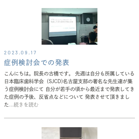
2023.09.17
症例検討会での発表
こんにちは。院長の古橋です。 先週は自分も所属している
日本臨床歯科学会（SJCD)名古屋支部の著名な先生達が集
う症例検討会にて 自分が若手の頃から最近まで発表してき
た症例の予後、反省点などについて 発表させて頂きまし
た
...続きを読む