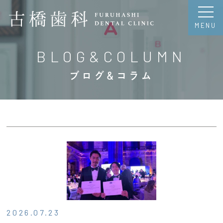
MENU
BLOG&COLUMN
ブログ&コラム
2026.07.23