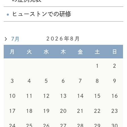
ヒューストンでの研修
2026年8月
7月
月
火
水
木
金
土
日
1
2
3
4
5
6
7
8
9
10
11
12
13
14
15
16
17
18
19
20
21
22
23
24
25
26
27
28
29
30