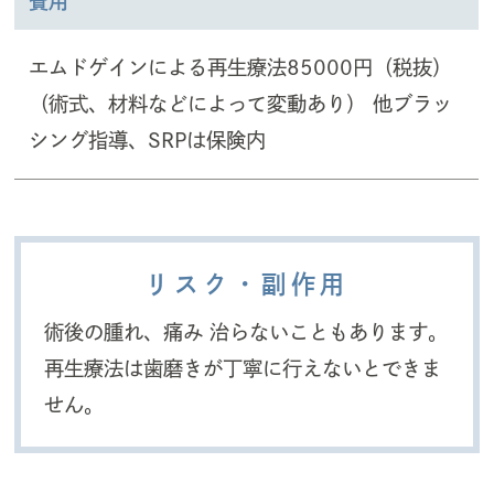
費用
エムドゲインによる再生療法85000円（税抜）
（術式、材料などによって変動あり） 他ブラッ
シング指導、SRPは保険内
リスク・副作用
術後の腫れ、痛み 治らないこともあります。
再生療法は歯磨きが丁寧に行えないとできま
せん。