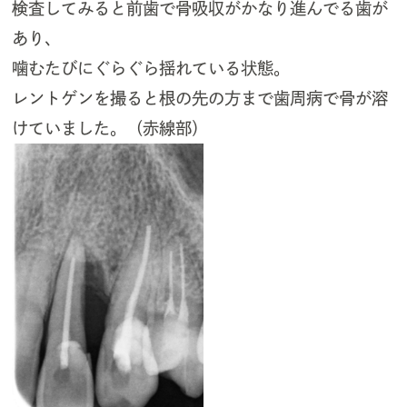
検査してみると前歯で骨吸収がかなり進んでる歯が
あり、
噛むたびにぐらぐら揺れている状態。
レントゲンを撮ると根の先の方まで歯周病で骨が溶
けていました。（赤線部）