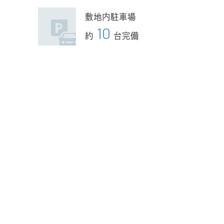
敷地内駐車場
10
約
台完備