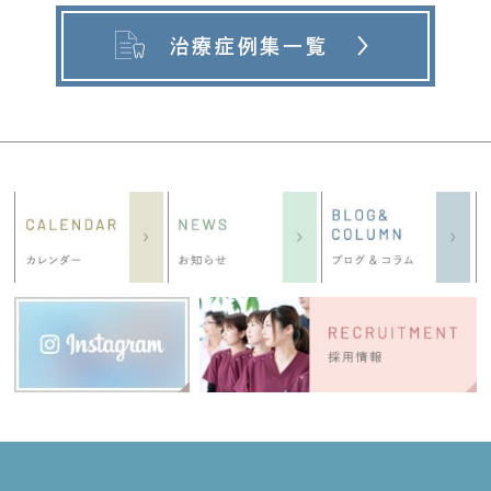
治療症例集一覧