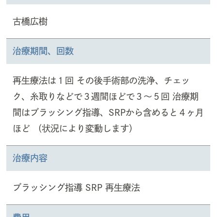
古橋広樹
治療期間、回数
再生療法は１回 その後手術部の洗浄、チェッ
ク、糸取りなどで３週間ほどで３〜５回 治療期
間はブラッシング指導、SRPから含めると４ヶ月
ほど （状況により変動します）
治療内容
ブラッシング指導 SRP 再生療法