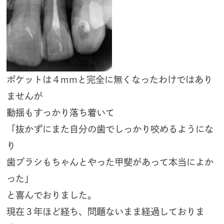
ポケットは４mmと完全に無くなったわけではあり
ませんが
動揺もすっかり落ち着いて
「抜かずにまた自分の歯でしっかり咬めるようにな
り
歯ブラシもちゃんとやった甲斐があって本当によか
った」
と喜んでおりました。
現在３年ほど経ち、問題ないまま経過しておりま