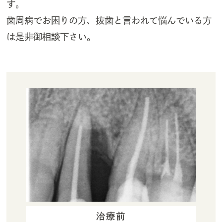
す。
歯周病でお困りの方、抜歯と言われて悩んでいる方
は是非御相談下さい。
治療前