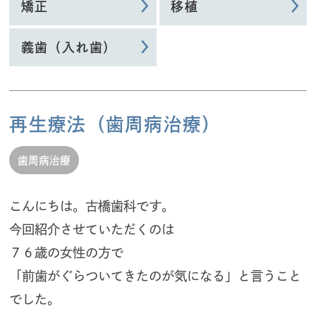
矯正
移植
義歯（入れ歯）
再生療法（歯周病治療）
歯周病治療
こんにちは。古橋歯科です。
今回紹介させていただくのは
７６歳の女性の方で
「前歯がぐらついてきたのが気になる」と言うこと
でした。