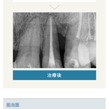
治療後
担当医