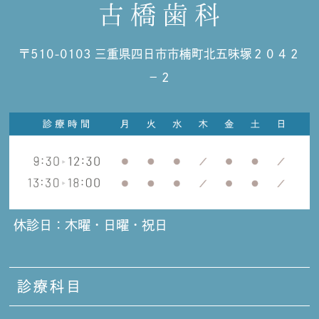
〒510-0103 三重県四日市市楠町北五味塚２０４２
−２
休診日：木曜・日曜・祝日
診療科目