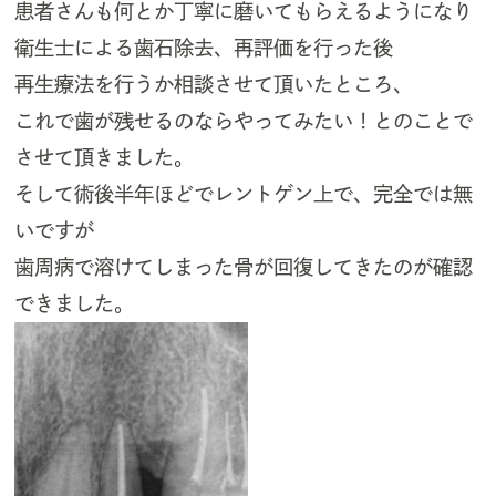
患者さんも何とか丁寧に磨いてもらえるようになり
衛生士による歯石除去、再評価を行った後
再生療法を行うか相談させて頂いたところ、
これで歯が残せるのならやってみたい！とのことで
させて頂きました。
そして術後半年ほどでレントゲン上で、完全では無
いですが
歯周病で溶けてしまった骨が回復してきたのが確認
できました。